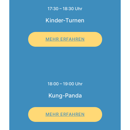
17:30 – 18:30 Uhr
Kinder-Turnen
MEHR ERFAHREN
18:00 – 19:00 Uhr
Kung-Panda
MEHR ERFAHREN