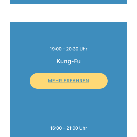
19:00 – 20:30 Uhr
Kung-Fu
MEHR ERFAHREN
16:00 – 21:00 Uhr