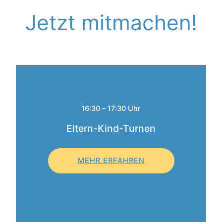
Jetzt mitmachen!
16:30 – 17:30 Uhr
Eltern-Kind-Turnen
MEHR ERFAHREN