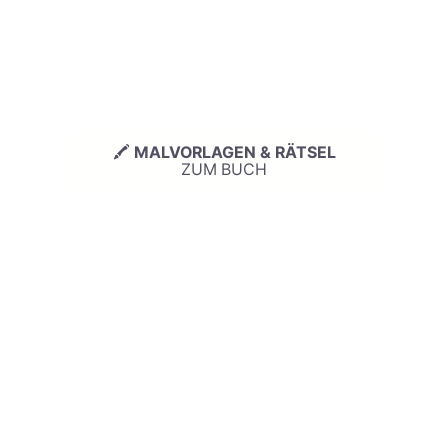
🖍
MALVORLAGEN & RÄTSEL
ZUM BUCH