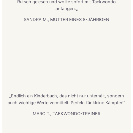
Rutsch gelesen und wollte sofort mit Taekwondo
anfangen.
„
SANDRA M., MUTTER EINES 8-JÄHRIGEN
„Endlich ein Kinderbuch, das nicht nur unterhält, sondern
auch wichtige Werte vermittelt. Perfekt für kleine Kämpfer!“
MARC T., TAEKWONDO-TRAINER