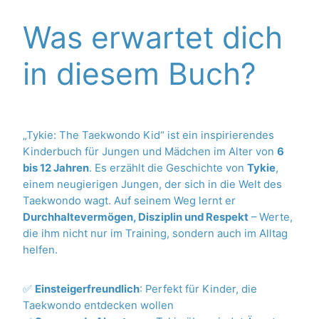
Was erwartet dich
in diesem Buch?
„Tykie: The Taekwondo Kid“ ist ein inspirierendes
Kinderbuch für Jungen und Mädchen im Alter von
6
bis 12 Jahren
. Es erzählt die Geschichte von
Tykie
,
einem neugierigen Jungen, der sich in die Welt des
Taekwondo wagt. Auf seinem Weg lernt er
Durchhaltevermögen, Disziplin und Respekt
– Werte,
die ihm nicht nur im Training, sondern auch im Alltag
helfen.
✅
Einsteigerfreundlich
: Perfekt für Kinder, die
Taekwondo entdecken wollen