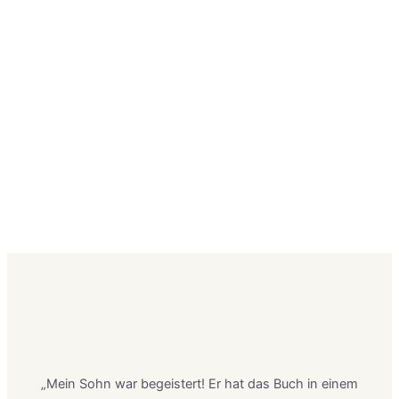
„Mein Sohn war begeistert! Er hat das Buch in einem