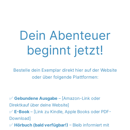
Dein Abenteuer
beginnt jetzt!
Bestelle dein Exemplar direkt hier auf der Website
oder über folgende Plattformen:
✅
Gebundene Ausgabe
– [Amazon-Link oder
Direktkauf über deine Website]
✅
E-Book
– [Link zu Kindle, Apple Books oder PDF-
Download]
✅
Hörbuch (bald verfügbar!)
– Bleib informiert mit