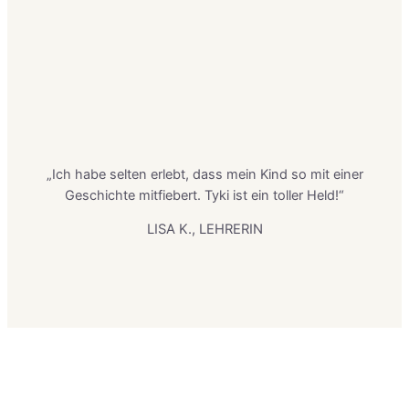
„Ich habe selten erlebt, dass mein Kind so mit einer
Geschichte mitfiebert. Tyki ist ein toller Held!“
LISA K., LEHRERIN