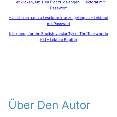
Hier klicken, um zum Plot zu gelangen – Lektorat mit
Passwort
Hier klicken, um zu Lesekorrektur zu gelangen – Lektorat
mit Passwort
Klick here, for the English versionTykie: The Taekwondo
Kid – Lekture English
Über Den Autor