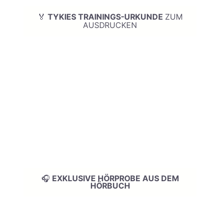
🏅
TYKIES TRAININGS-URKUNDE
ZUM
AUSDRUCKEN
🎧
EXKLUSIVE HÖRPROBE AUS DEM
HÖRBUCH