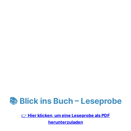
📚 Blick ins Buch – Leseprobe
👉
Hier klicken, um eine Leseprobe als PDF
herunterzuladen