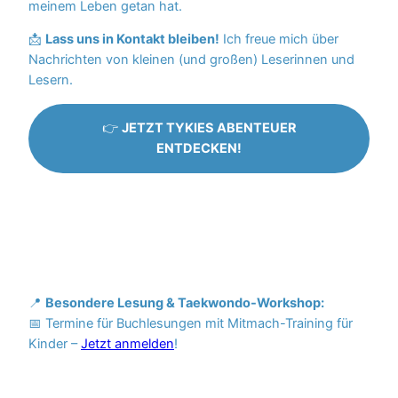
meinem Leben getan hat.
📩
Lass uns in Kontakt bleiben!
Ich freue mich über
Nachrichten von kleinen (und großen) Leserinnen und
Lesern.
👉
JETZT TYKIES ABENTEUER
ENTDECKEN!
📍
Besondere Lesung & Taekwondo-Workshop:
📅 Termine für Buchlesungen mit Mitmach-Training für
Kinder –
Jetzt anmelden
!