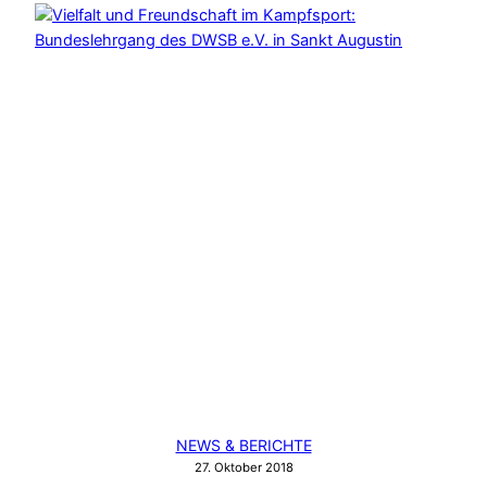
IN
ST.
AUGUSTIN
BEGEISTERT
MIT
VIELFALT
UND
FACHKOMPETENZ
NEWS & BERICHTE
27. Oktober 2018