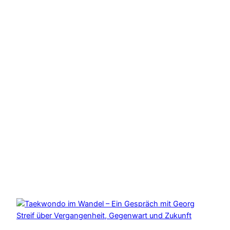
Blog/News